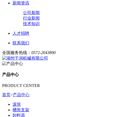
新闻资讯
公司新闻
行业新闻
技术知识
人才招聘
联系我们
全国服务热线：
0572-2043890
产品中心
PRODUCT CENTER
首页
>
产品中心
滚筒
槽形支架
卸料器